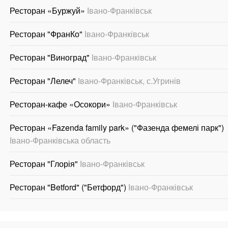
Ресторан «Буржуй»
Івано-Франківськ
Ресторан "ФранКо"
Івано-Франківськ
Ресторан "Виноград"
Івано-Франківськ
Ресторан "Лелеч"
Івано-Франківськ, с.Угринів
Ресторан-кафе «Осокори»
Івано-Франківськ
Ресторан «Fazenda family park» ("Фазенда фемелі парк")
Івано-Франківська область
Ресторан "Глорія"
Івано-Франківськ
Ресторан "Betford" ("Бетфорд")
Івано-Франківськ
.
.
.
.