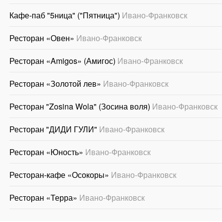
Кафе-паб "5ница" ("Пятница")
Ивано-Франковск
Ресторан «Овен»
Ивано-Франковск
Ресторан «Amigos» (Амигос)
Ивано-Франковск
Ресторан «Золотой лев»
Ивано-Франковск
Ресторан "Zosina Wola" (Зосина воля)
Ивано-Франковск
Ресторан "ДИДИ ГУЛИ"
Ивано-Франковск
Ресторан «Юность»
Ивано-Франковск
Ресторан-кафе «Осокоры»
Ивано-Франковск
Ресторан «Терра»
Ивано-Франковск