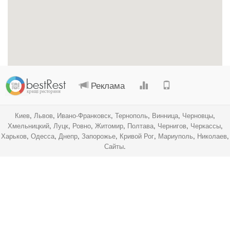
.
.
.
.
Реклама
Киев
,
Львов
,
Ивано-Франковск
,
Тернополь
,
Винница
,
Черновцы
,
Хмельницкий
,
Луцк
,
Ровно
,
Житомир
,
Полтава
,
Чернигов
,
Черкассы
,
Харьков
,
Одесса
,
Днепр
,
Запорожье
,
Кривой Рог
,
Мариуполь
,
Николаев
,
Сайты
.