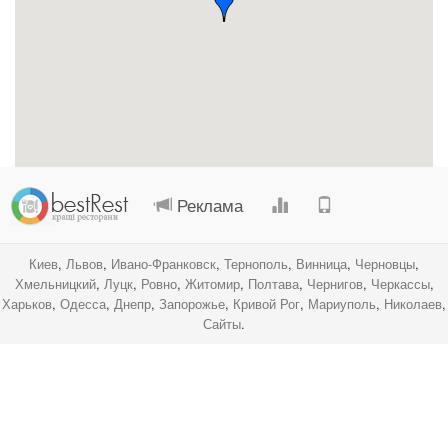
.
.
.
.
Реклама
Киев
,
Львов
,
Ивано-Франковск
,
Тернополь
,
Винница
,
Черновцы
,
Хмельницкий
,
Луцк
,
Ровно
,
Житомир
,
Полтава
,
Чернигов
,
Черкассы
,
Харьков
,
Одесса
,
Днепр
,
Запорожье
,
Кривой Рог
,
Мариуполь
,
Николаев
,
Сайты
.